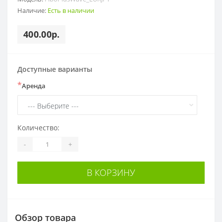
Наличие:
Есть в наличии
400.00р.
Доступные варианты
*
Аренда
Количество:
-
+
В КОРЗИНУ
Обзор товара